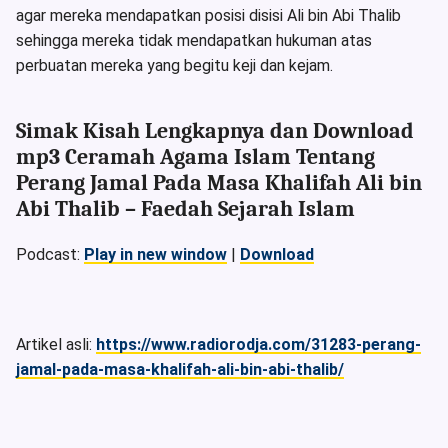
agar mereka mendapatkan posisi disisi Ali bin Abi Thalib
sehingga mereka tidak mendapatkan hukuman atas
perbuatan mereka yang begitu keji dan kejam.
Simak Kisah Lengkapnya dan Download
mp3 Ceramah Agama Islam Tentang
Perang Jamal Pada Masa Khalifah Ali bin
Abi Thalib – Faedah Sejarah Islam
Podcast:
Play in new window
|
Download
Artikel asli:
https://www.radiorodja.com/31283-perang-
jamal-pada-masa-khalifah-ali-bin-abi-thalib/