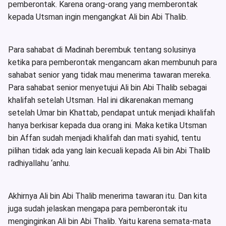
pemberontak. Karena orang-orang yang memberontak
kepada Utsman ingin mengangkat Ali bin Abi Thalib.
Para sahabat di Madinah berembuk tentang solusinya
ketika para pemberontak mengancam akan membunuh para
sahabat senior yang tidak mau menerima tawaran mereka.
Para sahabat senior menyetujui Ali bin Abi Thalib sebagai
khalifah setelah Utsman. Hal ini dikarenakan memang
setelah Umar bin Khattab, pendapat untuk menjadi khalifah
hanya berkisar kepada dua orang ini. Maka ketika Utsman
bin Affan sudah menjadi khalifah dan mati syahid, tentu
pilihan tidak ada yang lain kecuali kepada Ali bin Abi Thalib
radhiyallahu ‘anhu.
Akhirnya Ali bin Abi Thalib menerima tawaran itu. Dan kita
juga sudah jelaskan mengapa para pemberontak itu
menginginkan Ali bin Abi Thalib. Yaitu karena semata-mata