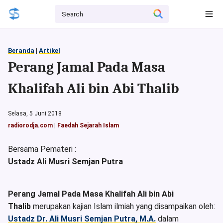
Beranda
|
Artikel
Perang Jamal Pada Masa
Khalifah Ali bin Abi Thalib
Selasa, 5 Juni 2018
radiorodja.com
|
Faedah Sejarah Islam
Bersama Pemateri :
Ustadz Ali Musri Semjan Putra
Perang Jamal Pada Masa Khalifah Ali bin Abi
Thalib
merupakan kajian Islam ilmiah yang disampaikan oleh:
Ustadz Dr. Ali Musri Semjan Putra, M.A.
dalam