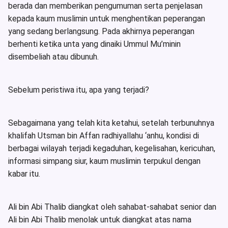
berada dan memberikan pengumuman serta penjelasan
kepada kaum muslimin untuk menghentikan peperangan
yang sedang berlangsung. Pada akhirnya peperangan
berhenti ketika unta yang dinaiki Ummul Mu’minin
disembeliah atau dibunuh.
Sebelum peristiwa itu, apa yang terjadi?
Sebagaimana yang telah kita ketahui, setelah terbunuhnya
khalifah Utsman bin Affan radhiyallahu ‘anhu, kondisi di
berbagai wilayah terjadi kegaduhan, kegelisahan, kericuhan,
informasi simpang siur, kaum muslimin terpukul dengan
kabar itu.
Ali bin Abi Thalib diangkat oleh sahabat-sahabat senior dan
Ali bin Abi Thalib menolak untuk diangkat atas nama