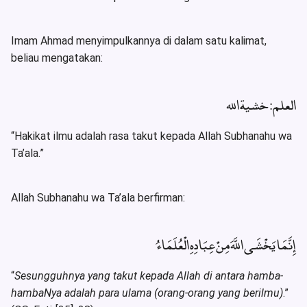
Imam Ahmad menyimpulkannya di dalam satu kalimat,
beliau mengatakan:
العلم: خشية الله
“Hakikat ilmu adalah rasa takut kepada Allah Subhanahu wa
Ta’ala.”
Allah Subhanahu wa Ta’ala berfirman:
إِنَّمَا يَخْشَى اللَّهَ مِنْ عِبَادِهِ الْعُلَمَاءُ
“
Sesungguhnya yang takut kepada Allah di antara hamba-
hambaNya adalah para ulama (orang-orang yang berilmu)
.”