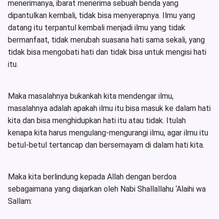
menerimanya, ibarat menerima sebuah benda yang
dipantulkan kembali, tidak bisa menyerapnya. Ilmu yang
datang itu terpantul kembali menjadi ilmu yang tidak
bermanfaat, tidak merubah suasana hati sama sekali, yang
tidak bisa mengobati hati dan tidak bisa untuk mengisi hati
itu.
Maka masalahnya bukankah kita mendengar ilmu,
masalahnya adalah apakah ilmu itu bisa masuk ke dalam hati
kita dan bisa menghidupkan hati itu atau tidak. Itulah
kenapa kita harus mengulang-mengurangi ilmu, agar ilmu itu
betul-betul tertancap dan bersemayam di dalam hati kita.
Maka kita berlindung kepada Allah dengan berdoa
sebagaimana yang diajarkan oleh Nabi Shallallahu ‘Alaihi wa
Sallam: