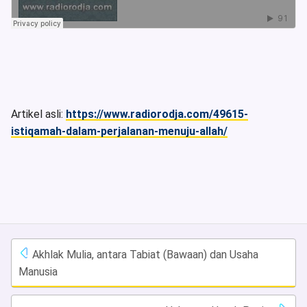
Artikel asli:
https://www.radiorodja.com/49615-
istiqamah-dalam-perjalanan-menuju-allah/
Akhlak Mulia, antara Tabiat (Bawaan) dan Usaha
Manusia