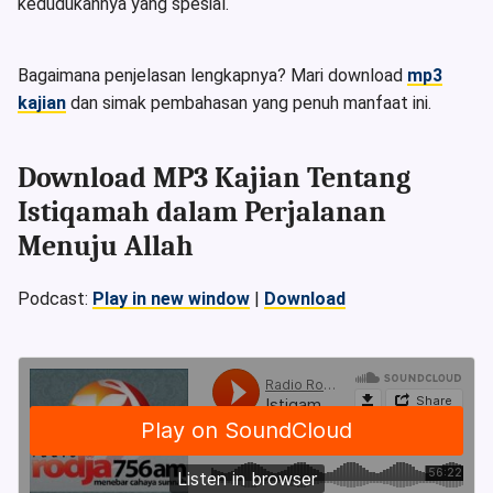
kedudukannya yang spesial.
Bagaimana penjelasan lengkapnya? Mari download
mp3
kajian
dan simak pembahasan yang penuh manfaat ini.
Download MP3 Kajian Tentang
Istiqamah dalam Perjalanan
Menuju Allah
Podcast:
Play in new window
|
Download