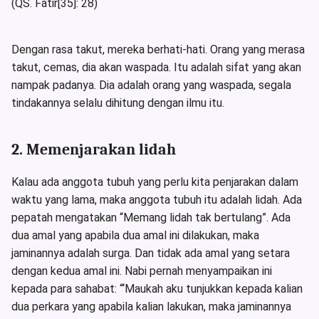
(QS. Fatir[35]: 28)
Dengan rasa takut, mereka berhati-hati. Orang yang merasa
takut, cemas, dia akan waspada. Itu adalah sifat yang akan
nampak padanya. Dia adalah orang yang waspada, segala
tindakannya selalu dihitung dengan ilmu itu.
2. Memenjarakan lidah
Kalau ada anggota tubuh yang perlu kita penjarakan dalam
waktu yang lama, maka anggota tubuh itu adalah lidah. Ada
pepatah mengatakan “Memang lidah tak bertulang”. Ada
dua amal yang apabila dua amal ini dilakukan, maka
jaminannya adalah surga. Dan tidak ada amal yang setara
dengan kedua amal ini. Nabi pernah menyampaikan ini
kepada para sahabat: “‘Maukah aku tunjukkan kepada kalian
dua perkara yang apabila kalian lakukan, maka jaminannya