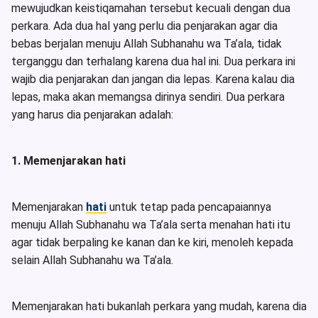
mewujudkan keistiqamahan tersebut kecuali dengan dua
perkara. Ada dua hal yang perlu dia penjarakan agar dia
bebas berjalan menuju Allah Subhanahu wa Ta’ala, tidak
terganggu dan terhalang karena dua hal ini. Dua perkara ini
wajib dia penjarakan dan jangan dia lepas. Karena kalau dia
lepas, maka akan memangsa dirinya sendiri. Dua perkara
yang harus dia penjarakan adalah:
1. Memenjarakan hati
Memenjarakan
hati
untuk tetap pada pencapaiannya
menuju Allah Subhanahu wa Ta’ala serta menahan hati itu
agar tidak berpaling ke kanan dan ke kiri, menoleh kepada
selain Allah Subhanahu wa Ta’ala.
Memenjarakan hati bukanlah perkara yang mudah, karena dia