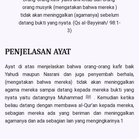
orang musyrik (mengatakan bahwa mereka )
tidak akan meninggalkan (agamanya) sebelum
datang bukti yang nyata. (Qs al-Bayyinah/ 98:1-
3)
PENJELASAN AYAT
Ayat di atas menjelaskan bahwa orang-orang kafir baik
Yahudi maupun Nasrani dan juga penyembah berhala,
(mengatakan bahwa mereka) tidak akan meninggalkan
agama mereka sampai datang kepada mereka bukti yang
nyata yaitu datangnya Muhammad ﷺ . Kemudian ketika
beliau datang dengan membawa al-Qur’an kepada mereka,
sebagian mereka ada yang beriman dan meninggalkan
agamanya dan ada sebagian lain yang mengingkarinya.1