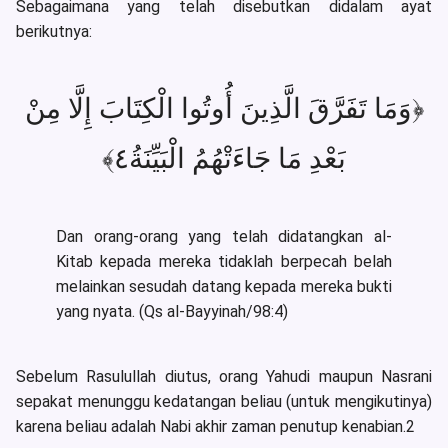
Sebagaimana yang telah disebutkan didalam ayat
berikutnya:
﴿وَمَا تَفَرَّقَ الَّذِينَ أُوتُوا الْكِتَابَ إِلَّا مِنْ
بَعْدِ مَا جَاءَتْهُمُ الْبَيِّنَةُ٤﴾
Dan orang-orang yang telah didatangkan al-
Kitab kepada mereka tidaklah berpecah belah
melainkan sesudah datang kepada mereka bukti
yang nyata. (Qs al-Bayyinah/98:4)
Sebelum Rasulullah diutus, orang Yahudi maupun Nasrani
sepakat menunggu kedatangan beliau (untuk mengikutinya)
karena beliau adalah Nabi akhir zaman penutup kenabian.2