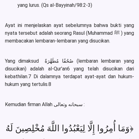
yang lurus. (Qs al-Bayyinah/98:2-3)
Ayat ini menjelaskan ayat sebelumnya bahwa bukti yang
nyata tersebut adalah seorang Rasul (Muhammad ﷺ ) yang
membacakan lembaran-lembaran yang disucikan.
Yang dimaksud صُحُفًا مُطَهَّرَةً (lembaran lembaran yang
disucikan) adalah al-Qur’an6 yang telah disucikan dari
kebathilan.7 Di dalamnya terdapat ayat-ayat dan hukum-
hukum yang tertulis.8
Kemudian firman Allah سبحانه وتعالى :
﴿وَمَا أُمِرُوا إِلَّا لِيَعْبُدُوا اللَّهَ مُخْلِصِينَ لَهُ