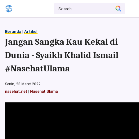
Beranda
|
Artikel
Jangan Sangka Kau Kekal di
Dunia - Syaikh Khalid Ismail
#NasehatUlama
Senin, 28 Maret 2022
nasehat.net
|
Nasehat Ulama