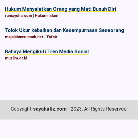
Hukum Menyalatkan Orang yang Mati Bunuh Diri
rumaysho.com
|
Hukum Islam
Tolok Ukur kebaikan dan Kesempurnaan Seseorang
majalahassunnah.net
|
Tafsir
Bahaya Mengikuti Tren Media Sosial
muslim.or.id
Copyright
sayahafiz.com
- 2023. All Rights Reserved.