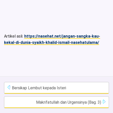
Artikel asli:
https://nasehat.net/jangan-sangka-kau-
kekal-di-dunia-syaikh-khalid-ismail-nasehatulama/
Bersikap Lembut kepada Isteri
Makrifatullah dan Urgensinya (Bag. 3)