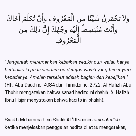
وَلاَ تَحْقِرَنَّ شَيْئًا مِنَ الْمَعْرُوفِ وَأَنْ تُكَلِّمَ أَخَاكَ
وَأَنْتَ مُنْبَسِطٌ إِلَيْهِ وَجْهُكَ إِنَّ ذَلِكَ مِنَ
الْمَعْرُوفِ
“
Janganlah meremehkan kebaikan sedikit pun walau hanya
berbicara kepada saudaramu dengan wajah yang tersenyum
kepadanya. Amalan tersebut adalah bagian dari kebajikan.
”
(HR. Abu Daud no. 4084 dan Tirmidzi no. 2722. Al Hafizh Abu
Thohir mengatakan bahwa sanad hadits ini shahih. Al Hafizh
Ibnu Hajar menyatakan bahwa hadits ini shahih).
Syaikh Muhammad bin Shalih Al ‘Utsaimin
rahimahullah
ketika menjelaskan penggalan hadits di atas mengatakan,