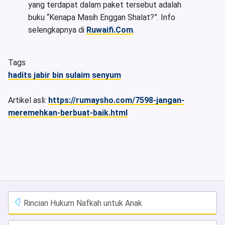
yang terdapat dalam paket tersebut adalah
buku “Kenapa Masih Enggan Shalat?”. Info
selengkapnya di
Ruwaifi.Com
.
Tags
hadits jabir bin sulaim
senyum
Artikel asli:
https://rumaysho.com/7598-jangan-
meremehkan-berbuat-baik.html
Rincian Hukum Nafkah untuk Anak