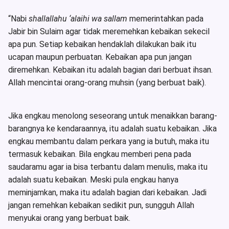
“Nabi
shallallahu ‘alaihi wa sallam
memerintahkan pada
Jabir bin Sulaim agar tidak meremehkan kebaikan sekecil
apa pun. Setiap kebaikan hendaklah dilakukan baik itu
ucapan maupun perbuatan. Kebaikan apa pun jangan
diremehkan. Kebaikan itu adalah bagian dari berbuat ihsan.
Allah mencintai orang-orang muhsin (yang berbuat baik).
Jika engkau menolong seseorang untuk menaikkan barang-
barangnya ke kendaraannya, itu adalah suatu kebaikan. Jika
engkau membantu dalam perkara yang ia butuh, maka itu
termasuk kebaikan. Bila engkau memberi pena pada
saudaramu agar ia bisa terbantu dalam menulis, maka itu
adalah suatu kebaikan. Meski pula engkau hanya
meminjamkan, maka itu adalah bagian dari kebaikan. Jadi
jangan remehkan kebaikan sedikit pun, sungguh Allah
menyukai orang yang berbuat baik.