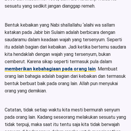
sesuatu yang sedikit jangan dianggap remeh.
Bentuk kebaikan yang Nabi shallallahu ‘alaihi wa sallam
katakan pada Jabir bin Sulaim adalah berbicara dengan
saudaramu dalam keadaan wajah yang tersenyum. Seperti
itu adalah bagian dari kebaikan. Jadi ketika bertemu saudara
kita hendaklah dengan wajah yang tersenyum, bukan
cemberut. Karena sikap seperti termasuk pula dalam
memberikan kebahagiaan pada orang lain
. Membuat
orang lain bahagia adalah bagian dari kebaikan dan termasuk
bentuk berbuat baik pada orang lain. Allah pun menyukai
orang yang demikian.
Catatan, tidak setiap waktu kita mesti bermurah senyum
pada orang lain. Kadang seseorang melakukan sesuatu yang
tidak terpuji, maka saat itu tentu saja kita tidak berwajah