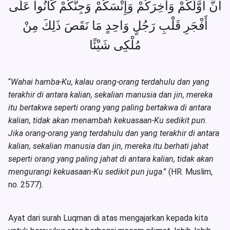
أَنَّ أَوَّلَكُمْ وَآخِرَكُمْ وَإِنْسَكُمْ وَجِنَّكُمْ كَانُوا عَلَى
أَفْجَرِ قَلْبِ رَجُلٍ وَاحِدٍ مَا نَقَصَ ذَلِكَ مِنْ
مُلْكِى شَيْئًا
“
Wahai hamba-Ku, kalau orang-orang terdahulu dan yang
terakhir di antara kalian, sekalian manusia dan jin, mereka
itu bertakwa seperti orang yang paling bertakwa di antara
kalian, tidak akan menambah kekuasaan-Ku sedikit pun.
Jika orang-orang yang terdahulu dan yang terakhir di antara
kalian, sekalian manusia dan jin, mereka itu berhati jahat
seperti orang yang paling jahat di antara kalian, tidak akan
mengurangi kekuasaan-Ku sedikit pun juga
.” (HR. Muslim,
no. 2577).
Ayat dari surah Luqman di atas mengajarkan kepada kita