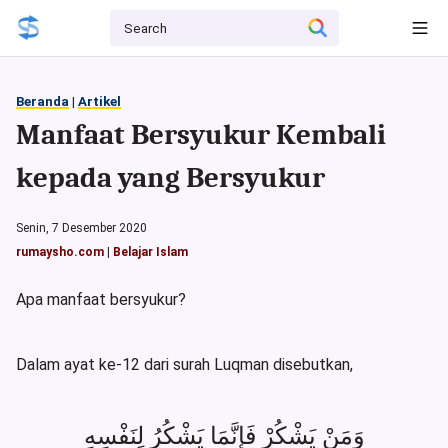
Beranda
|
Artikel
Manfaat Bersyukur Kembali
kepada yang Bersyukur
Senin, 7 Desember 2020
rumaysho.com
|
Belajar Islam
Apa manfaat bersyukur?
Dalam ayat ke-12 dari surah Luqman disebutkan,
وَمَنْ يَشْكُرْ فَإِنَّمَا يَشْكُرُ لِنَفْسِهِ