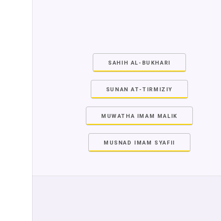
SAHIH AL-BUKHARI
SUNAN AT-TIRMIZIY
MUWATHA IMAM MALIK
MUSNAD IMAM SYAFII