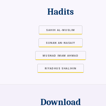
Hadits
SAHIH AL-MUSLIM
SUNAN AN-NASAIY
MUSNAD IMAM AHMAD
RIYADHUS SHALIHIN
Download