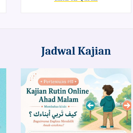
Jadwal Kajian