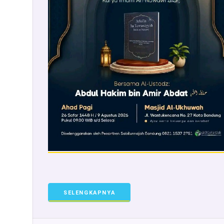
SELENGKAPNYA