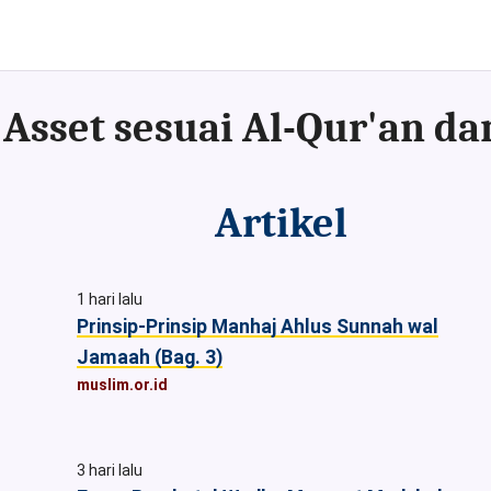
Artikel
1 hari lalu
Prinsip-Prinsip Manhaj Ahlus Sunnah wal
Jamaah (Bag. 3)
muslim.or.id
3 hari lalu