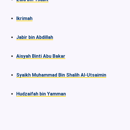
Ikrimah
Jabir bin Abdillah
Aisyah Binti Abu Bakar
Syaikh Muhammad Bin Shalih Al-Utsaimin
Hudzaifah bin Yamman