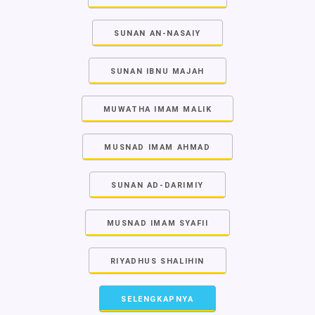
SUNAN AN-NASAIY
SUNAN IBNU MAJAH
MUWATHA IMAM MALIK
MUSNAD IMAM AHMAD
SUNAN AD-DARIMIY
MUSNAD IMAM SYAFII
RIYADHUS SHALIHIN
SELENGKAPNYA