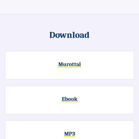
Download
Murottal
Ebook
MP3