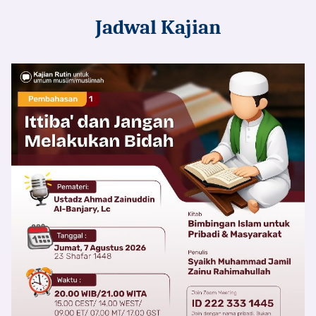
Jadwal Kajian