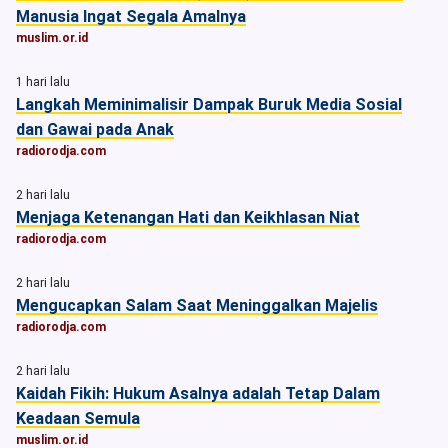
Manusia Ingat Segala Amalnya
muslim.or.id
1 hari lalu
Langkah Meminimalisir Dampak Buruk Media Sosial
dan Gawai pada Anak
radiorodja.com
2 hari lalu
Menjaga Ketenangan Hati dan Keikhlasan Niat
radiorodja.com
2 hari lalu
Mengucapkan Salam Saat Meninggalkan Majelis
radiorodja.com
2 hari lalu
Kaidah Fikih: Hukum Asalnya adalah Tetap Dalam
Keadaan Semula
muslim.or.id