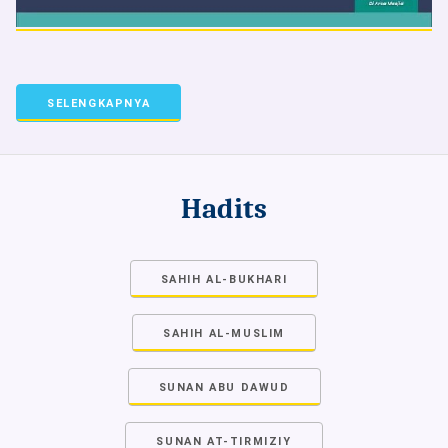
SELENGKAPNYA
Hadits
SAHIH AL-BUKHARI
SAHIH AL-MUSLIM
SUNAN ABU DAWUD
SUNAN AT-TIRMIZIY