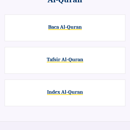
Baca Al-Quran
Tafsir Al-Quran
Index Al-Quran