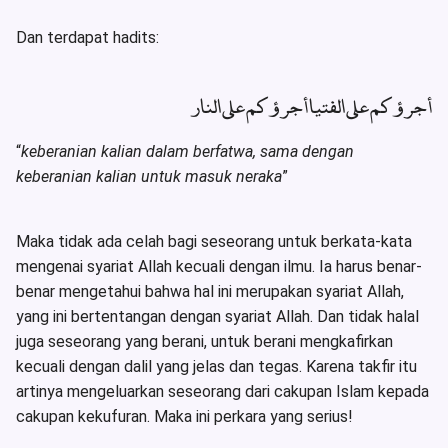
Dan terdapat hadits:
أجرؤكم على الفتيا أجرؤكم على النار
“
keberanian kalian dalam berfatwa, sama dengan
keberanian kalian untuk masuk neraka
”
Maka tidak ada celah bagi seseorang untuk berkata-kata
mengenai syariat Allah kecuali dengan ilmu. Ia harus benar-
benar mengetahui bahwa hal ini merupakan syariat Allah,
yang ini bertentangan dengan syariat Allah. Dan tidak halal
juga seseorang yang berani, untuk berani mengkafirkan
kecuali dengan dalil yang jelas dan tegas. Karena takfir itu
artinya mengeluarkan seseorang dari cakupan Islam kepada
cakupan kekufuran. Maka ini perkara yang serius!