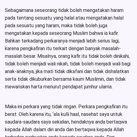
Sebagaimana seseorang tidak boleh mengatakan haram
pada tentang sesuatu yang halal atau mengatakan halal
pada sesuatu yang haram, maka tidak boleh juga
mengatakan kepada seseorang Muslim bahwa ia kafir.
Bahkan terkadang perkaranya menjadi lebih serius lagi,
karena pengkafiran itu terkait dengan banyak masalah-
masalah besar. Misalnya, orang kafir itu tidak boleh dinikahi,
tidak boleh menjadi wali nikah, tidak boleh menjadi wali bagi
anak-anaknya, jika mati tidak dikafani dan tidak dishalatkan
serta tidak dikuburkan bersama kaum Muslimin, dan tidak
mewariskan harta menurut pendapat jumhur ulama.
Maka ini perkara yang tidak ringan. Perkara pengkafiran itu
berat. Oleh karena itu, ‘ala kulli haal, nasehat saya untuk
saudara-saudara saya sekalian, hendaknya anda bertaqwa
kepada Allah dalam diri anda dan bertaqwa kepada Allah