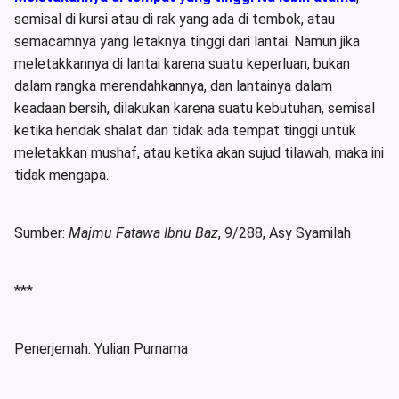
semisal di kursi atau di rak yang ada di tembok, atau
semacamnya yang letaknya tinggi dari lantai. Namun jika
meletakkannya di lantai karena suatu keperluan, bukan
dalam rangka merendahkannya, dan lantainya dalam
keadaan bersih, dilakukan karena suatu kebutuhan, semisal
ketika hendak shalat dan tidak ada tempat tinggi untuk
meletakkan mushaf, atau ketika akan sujud tilawah, maka ini
tidak mengapa.
Sumber:
Majmu Fatawa Ibnu Baz
, 9/288, Asy Syamilah
***
Penerjemah: Yulian Purnama