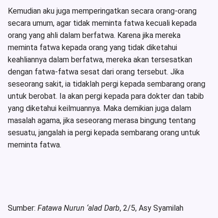
Kemudian aku juga memperingatkan secara orang-orang
secara umum, agar tidak meminta fatwa kecuali kepada
orang yang ahli dalam berfatwa. Karena jika mereka
meminta fatwa kepada orang yang tidak diketahui
keahliannya dalam berfatwa, mereka akan tersesatkan
dengan fatwa-fatwa sesat dari orang tersebut. Jika
seseorang sakit, ia tidaklah pergi kepada sembarang orang
untuk berobat. Ia akan pergi kepada para dokter dan tabib
yang diketahui keilmuannya. Maka demikian juga dalam
masalah agama, jika seseorang merasa bingung tentang
sesuatu, jangalah ia pergi kepada sembarang orang untuk
meminta fatwa.
Sumber:
Fatawa Nurun ‘alad Darb
, 2/5, Asy Syamilah