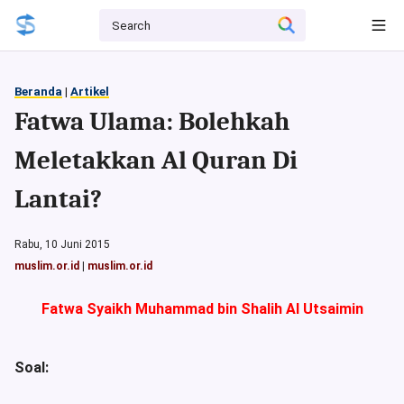
Beranda
|
Artikel
Fatwa Ulama: Bolehkah
Meletakkan Al Quran Di
Lantai?
Rabu, 10 Juni 2015
muslim.or.id
|
muslim.or.id
Fatwa Syaikh Muhammad bin Shalih Al Utsaimin
Soal: