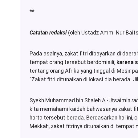
**
Catatan redaksi
(oleh Ustadz Ammi Nur Baits
Pada asalnya, zakat fitri dibayarkan di daera
tempat orang tersebut berdomisili,
karena s
tentang orang Afrika yang tinggal di Mesir p
“Zakat fitri ditunaikan di lokasi dia berada.
Syekh Muhammad bin Shaleh Al-Utsaimin
rah
kita memahami kaidah bahwasanya zakat fitr
harta tersebut berada. Berdasarkan hal ini, 
Mekkah, zakat fitrinya ditunaikan di tempat