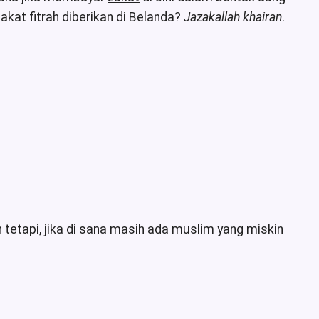
akat fitrah diberikan di Belanda?
Jazakallah khairan
.
tetapi, jika di sana masih ada muslim yang miskin