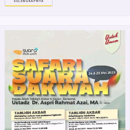
SELENGKAPNYA