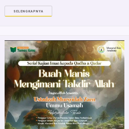
SELENGKAPNYA