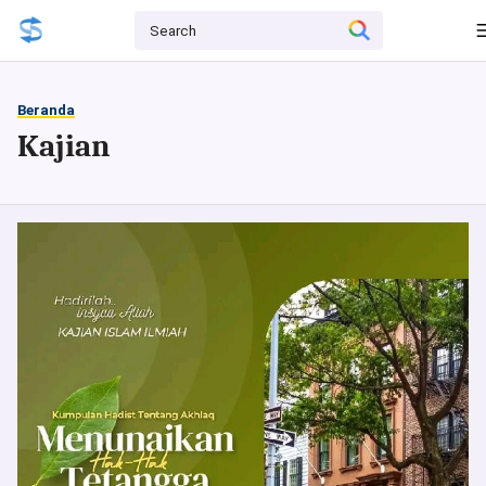
Beranda
Kajian