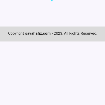
Copyright
sayahafiz.com
- 2023. All Rights Reserved.