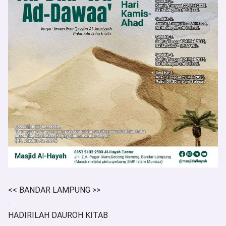
<< BANDAR LAMPUNG >>
.
HADIRILAH DAUROH KITAB